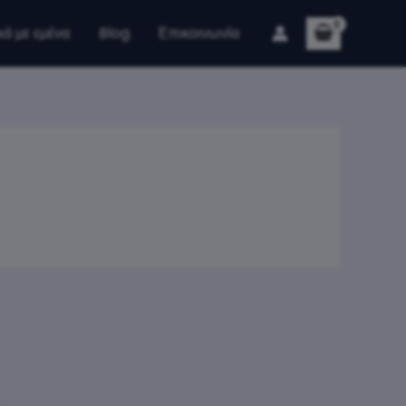
κά με εμένα
Blog
Επικοινωνία