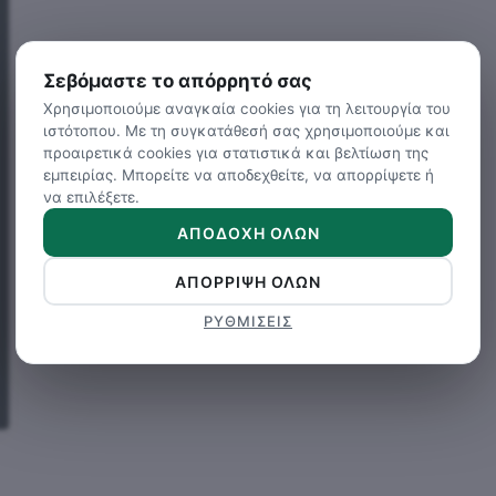
Σεβόμαστε το απόρρητό σας
Χρησιμοποιούμε αναγκαία cookies για τη λειτουργία του
ιστότοπου. Με τη συγκατάθεσή σας χρησιμοποιούμε και
προαιρετικά cookies για στατιστικά και βελτίωση της
εμπειρίας. Μπορείτε να αποδεχθείτε, να απορρίψετε ή
να επιλέξετε.
ΑΠΟΔΟΧΉ ΌΛΩΝ
ΑΠΌΡΡΙΨΗ ΌΛΩΝ
ΡΥΘΜΊΣΕΙΣ